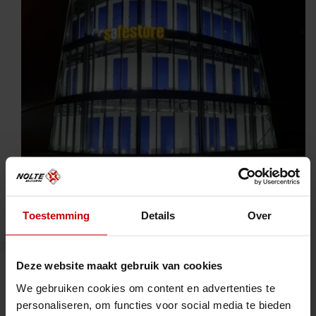
Netherlands
Self-storage
Safestore Amersfoort
Toestemming
Details
Over
Deze website maakt gebruik van cookies
1300m2
We gebruiken cookies om content en advertenties te
personaliseren, om functies voor social media te bieden