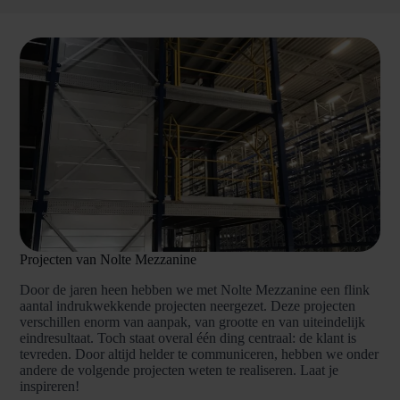
Projecten van Nolte Mezzanine
Door de jaren heen hebben we met Nolte Mezzanine een flink
aantal indrukwekkende projecten neergezet. Deze projecten
verschillen enorm van aanpak, van grootte en van uiteindelijk
eindresultaat. Toch staat overal één ding centraal: de klant is
tevreden. Door altijd helder te communiceren, hebben we onder
andere de volgende projecten weten te realiseren. Laat je
inspireren!