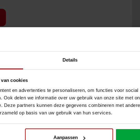
Details
 van cookies
ent en advertenties te personaliseren, om functies voor social
. Ook delen we informatie over uw gebruik van onze site met on
e. Deze partners kunnen deze gegevens combineren met andere i
erzameld op basis van uw gebruik van hun services.
Aanpassen