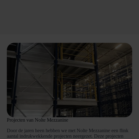
Projecten van Nolte Mezzanine
Door de jaren heen hebben we met Nolte Mezzanine een flink
aantal indrukwekkende projecten neergezet. Deze projecten